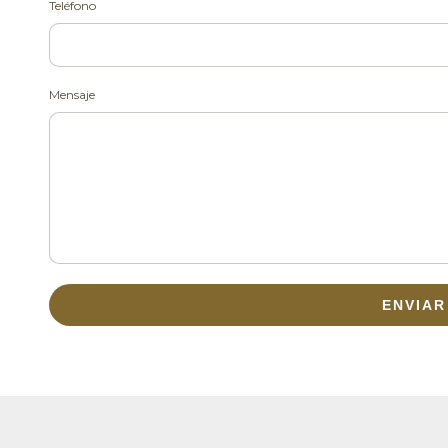
Teléfono
Mensaje
ENVIAR