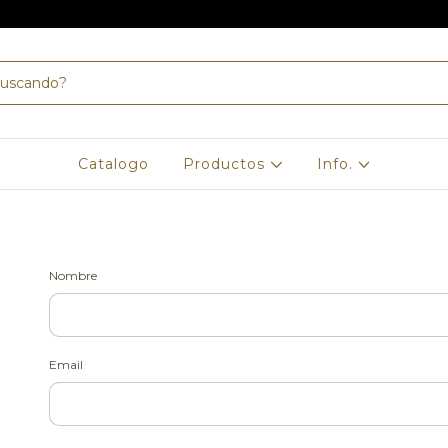
Catalogo
Productos
Info.
Nombre
Email